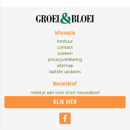
Informatie
bestuur
contact
zoeken
privacyverklaring
sitemap
laatste updates
Nieuwsbrief
meld je aan voor onze nieuwsbrief
KLIK HIER