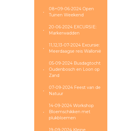
08+09-06-2024 Open
Tuinen Weekend
20-06-2024 EXCURSIE:
Markerwadden
11,12,13-07-2024 Excursie:
Meerdaagse reis Wallonië
05-09-2024 Busdagtocht
Oudenbosch en Loon op
Zand
07-09-2024 Feest van de
Natuur
14-09-2024 Workshop
Bloemschikken met
plukbloemen
19-09-2024 Kleine